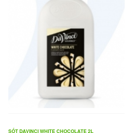
SỐT DAVINCI WHITE CHOCOLATE 2L