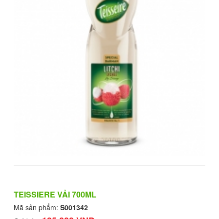
TEISSIERE VẢI 700ML
Mã sản phẩm:
S001342