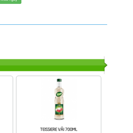
TEISSIERE VẢI 700ML