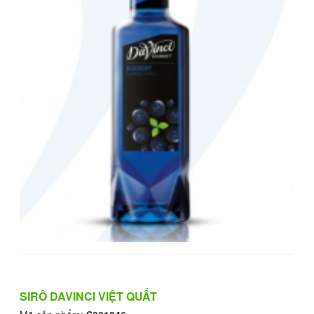
SIRÔ DAVINCI VIỆT QUẤT