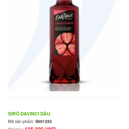
SIRÔ DAVINCI DÂU
Mã sản phẩm:
S001252