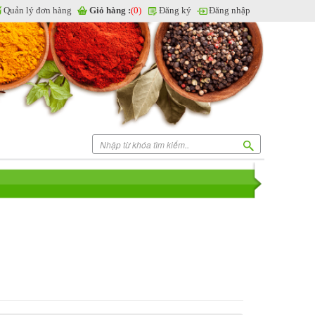
Quản lý đơn hàng
Giỏ hàng :
(0)
Đăng ký
Đăng nhập