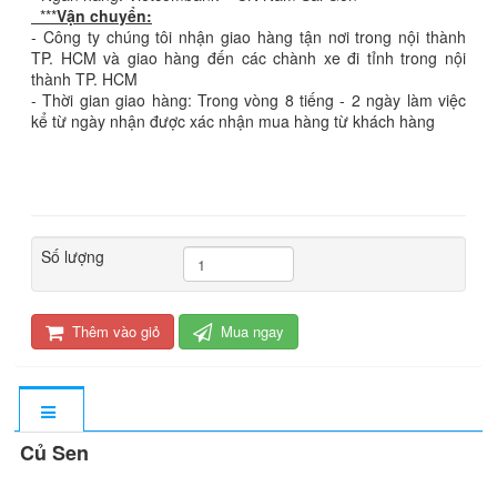
***
Vận chuyển:
- Công ty chúng tôi nhận giao hàng tận nơi trong nội thành
TP. HCM và giao hàng đến các chành xe đi tỉnh trong nội
thành TP. HCM
- Thời gian giao hàng: Trong vòng 8 tiếng - 2 ngày làm việc
kể từ ngày nhận được xác nhận mua hàng từ khách hàng
Số lượng
Thêm vào giỏ
Mua ngay
Củ Sen