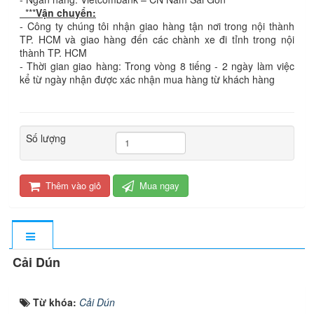
***
Vận chuyển:
- Công ty chúng tôi nhận giao hàng tận nơi trong nội thành
TP. HCM và giao hàng đến các chành xe đi tỉnh trong nội
thành TP. HCM
- Thời gian giao hàng: Trong vòng 8 tiếng - 2 ngày làm việc
kể từ ngày nhận được xác nhận mua hàng từ khách hàng
Số lượng
Thêm vào giỏ
Mua ngay
Cải Dún
Từ khóa:
Cải Dún