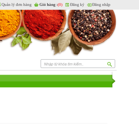
Quản lý đơn hàng
Giỏ hàng :
(0)
Đăng ký
Đăng nhập