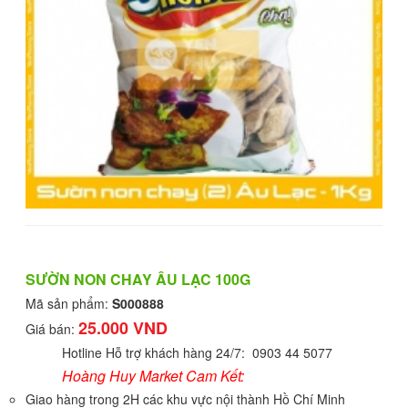
SƯỜN NON CHAY ÂU LẠC 100G
Mã sản phẩm:
S000888
25.000 VND
Giá bán:
Hotline Hỗ trợ khách hàng 24/7: 0903 44 5077
Hoàng Huy Market Cam Kết:
Giao hàng trong 2H các khu vực nội thành Hồ Chí Minh