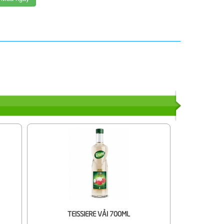
TEISSIERE VẢI 700ML