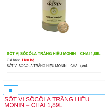
SỐT VỊ SÔCÔLA TRẮNG HIỆU MONIN – CHAI 1,89L
Giá bán:
Liên hệ
SỐT VỊ SÔCÔLA TRẮNG HIỆU MONIN – CHAI 1,89L
SỐT VỊ SÔCÔLA TRẮNG HIỆU
MONIN – CHAI 1,89L