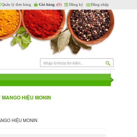
Quản lý đơn hàng
Giỏ hàng :
(0)
Đăng ký
Đăng nhập
Y MANGO HIỆU MONIN
MANGO HIỆU MONIN