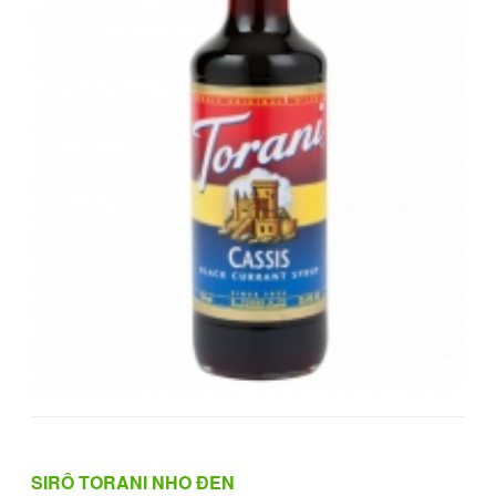
SIRÔ TORANI NHO ĐEN