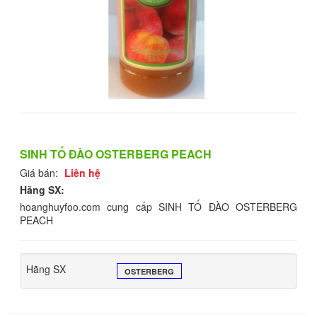
SINH TỐ ĐÀO OSTERBERG PEACH
Giá bán:
Liên hệ
Hãng SX:
hoanghuyfoo.com cung cấp SINH TỐ ĐÀO OSTERBERG
PEACH
Hãng SX
OSTERBERG