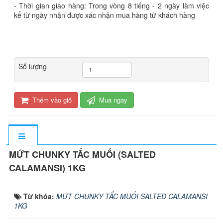
- Thời gian giao hàng: Trong vòng 8 tiếng - 2 ngày làm việc
kể từ ngày nhận được xác nhận mua hàng từ khách hàng
Số lượng
Thêm vào giỏ
Mua ngay
MỨT CHUNKY TẮC MUỐI (SALTED
CALAMANSI) 1KG
Từ khóa:
MỨT CHUNKY TẮC MUỐI SALTED CALAMANSI
1KG