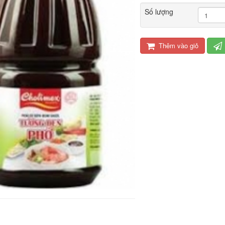
Số lượng
Thêm vào giỏ