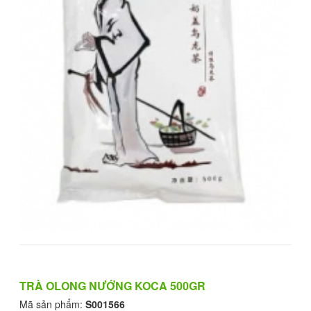
TRÀ OLONG NƯỚNG KOCA 500GR
Mã sản phẩm:
S001566