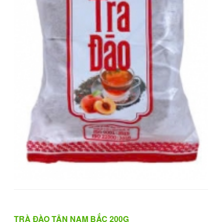
TRÀ ĐÀO TÂN NAM BẮC 200G