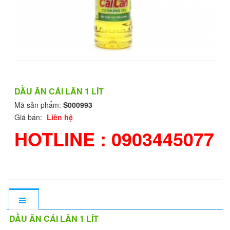
DẦU ĂN CÁI LÂN 1 LÍT
Mã sản phẩm:
S000993
Giá bán:
Liên hệ
HOTLINE : 0903445077
DẦU ĂN CÁI LÂN 1 LÍT