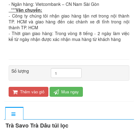
- Ngân hàng: Vietcombank – CN Nam Sài Gòn
***
Vận chuyển:
- Công ty chúng tôi nhận giao hàng tận nơi trong nội thành
TP. HCM và giao hàng đến các chành xe đi tỉnh trong nội
thành TP. HCM
- Thời gian giao hàng: Trong vòng 8 tiếng - 2 ngày làm việc
kể từ ngày nhận được xác nhận mua hàng từ khách hàng
Số lượng
Thêm vào giỏ
Mua ngay
Trà Savo Trà Dâu túi lọc